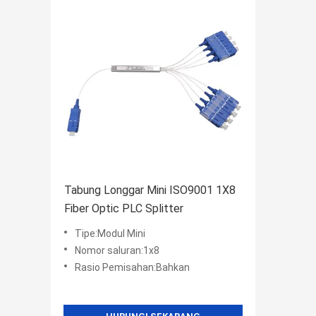
Tabung Longgar Mini ISO9001 1X8
Fiber Optic PLC Splitter
Tipe:Modul Mini
Nomor saluran:1x8
Rasio Pemisahan:Bahkan