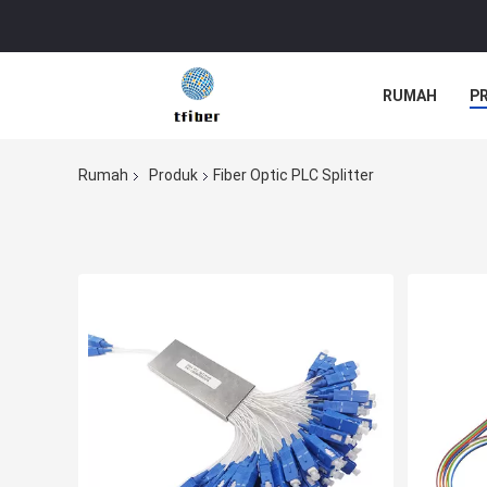
RUMAH
P
Rumah
Produk
Fiber Optic PLC Splitter